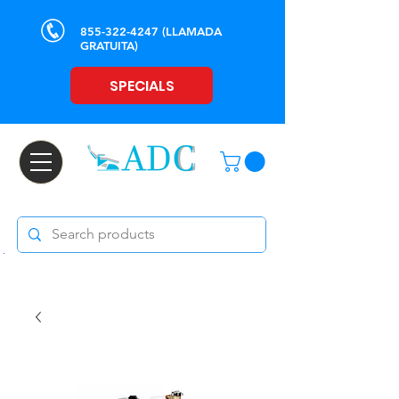
855-322-4247
(LLAMADA
GRATUITA)
SPECIALS