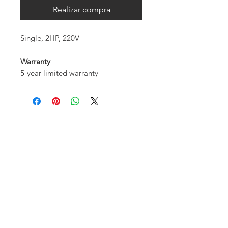
Realizar compra
Single, 2HP, 220V
Warranty
5-year limited warranty