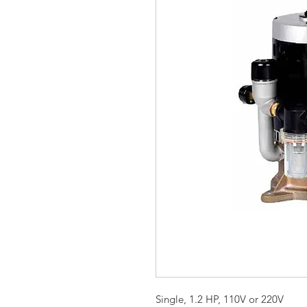
Single, 1.2 HP, 110V or 220V