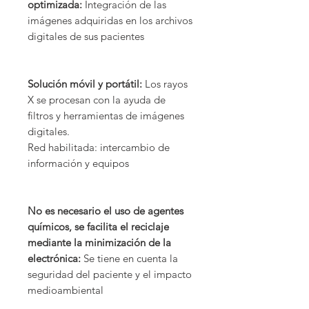
optimizada:
Integración de las
imágenes adquiridas en los archivos
digitales de sus pacientes
Solución móvil y portátil:
Los rayos
X se procesan con la ayuda de
filtros y herramientas de imágenes
digitales.
Red habilitada: intercambio de
información y equipos
No es necesario el uso de agentes
químicos, se facilita el reciclaje
mediante la minimización de la
electrónica:
Se tiene en cuenta la
seguridad del paciente y el impacto
medioambiental