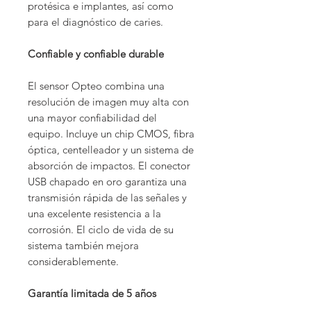
protésica e implantes, así como
para el diagnóstico de caries.
Confiable y confiable durable
El sensor Opteo combina una
resolución de imagen muy alta con
una mayor confiabilidad del
equipo. Incluye un chip CMOS, fibra
óptica, centelleador y un sistema de
absorción de impactos. El conector
USB chapado en oro garantiza una
transmisión rápida de las señales y
una excelente resistencia a la
corrosión. El ciclo de vida de su
sistema también mejora
considerablemente.
Garantía limitada de 5 años