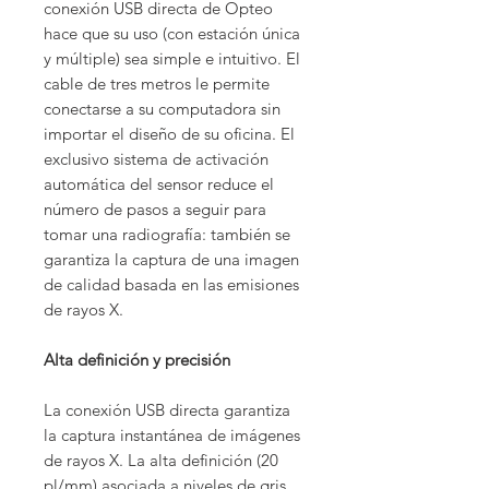
conexión USB directa de Opteo
hace que su uso (con estación única
y múltiple) sea simple e intuitivo. El
cable de tres metros le permite
conectarse a su computadora sin
importar el diseño de su oficina. El
exclusivo sistema de activación
automática del sensor reduce el
número de pasos a seguir para
tomar una radiografía: también se
garantiza la captura de una imagen
de calidad basada en las emisiones
de rayos X.
Alta definición y precisión
La conexión USB directa garantiza
la captura instantánea de imágenes
de rayos X. La alta definición (20
pl/mm) asociada a niveles de gris