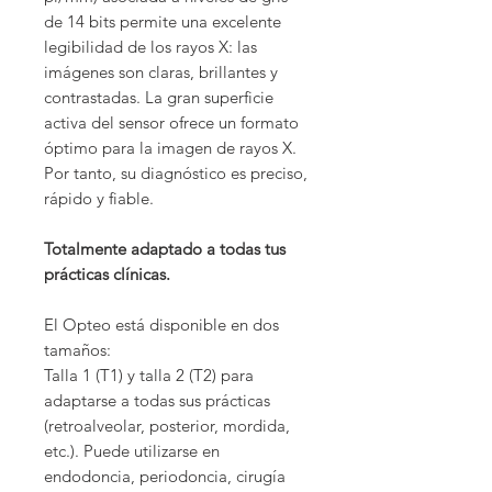
de 14 bits permite una excelente
legibilidad de los rayos X: las
imágenes son claras, brillantes y
contrastadas. La gran superficie
activa del sensor ofrece un formato
óptimo para la imagen de rayos X.
Por tanto, su diagnóstico es preciso,
rápido y fiable.
Totalmente adaptado a todas tus
prácticas clínicas.
El Opteo está disponible en dos
tamaños:
Talla 1 (T1) y talla 2 (T2) para
adaptarse a todas sus prácticas
(retroalveolar, posterior, mordida,
etc.). Puede utilizarse en
endodoncia, periodoncia, cirugía