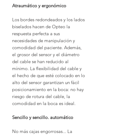
Atraumático y ergonómico
Los bordes redondeados y los lados
biselados hacen de Opteo la
respuesta perfecta a sus
necesidades de manipulación y
comodidad del paciente. Además,
el grosor del sensor y el diámetro
del cable se han reducido al
mínimo. La flexibilidad del cable y
el hecho de que esté colocado en lo
alto del sensor garantizan un fácil
posicionamiento en la boca: no hay
riesgo de rotura del cable, la
comodidad en la boca es ideal.
Sencillo y sencillo. automático
No más cajas engorrosas... La