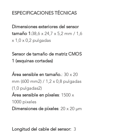
ESPECIFICACIONES TÉCNICAS
Dimensiones exteriores del sensor
tamaño 1:
38,6 x 24,7 x 5,2 mm / 1,6
x 1,0 x 0,2 pulgadas
Sensor de tamaño de matriz CMOS
1 (esquinas cortadas)
Área sensible en tamaño.
: 30 x 20
mm (600 mm2) / 1,2 x 0,8 pulgadas
(1,0 pulgadas2)
Área sensible en píxeles
: 1500 x
1000 píxeles
Dimensiones de píxeles
: 20 x 20 µm
Longitud del cable del sensor:
3