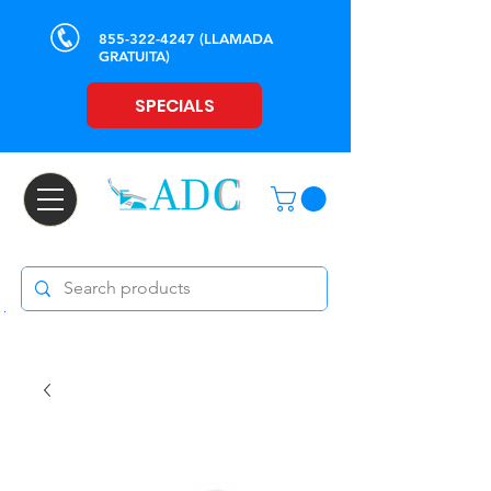
855-322-4247
(LLAMADA
GRATUITA)
SPECIALS