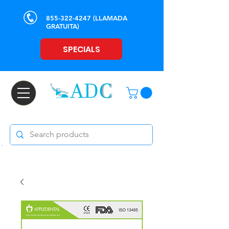
855-322-4247
(LLAMADA
GRATUITA)
SPECIALS