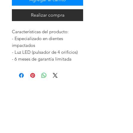
Realizar compra
Características del producto:
- Especializado en dientes
impactados
- Luz LED (pulsador de 4 orificios)
- 6 meses de garantía limitada