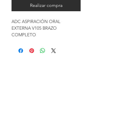
Realizar compra
ADC ASPIRACIÓN ORAL
EXTERNA V105 BRAZO
COMPLETO