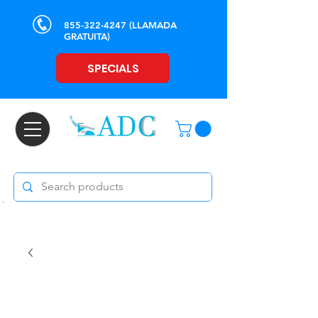
855-322-4247
(LLAMADA
GRATUITA)
SPECIALS