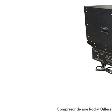
Compresor de aire Rocky Oilless s