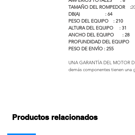
AMPERIOS TOTALES : 8
TAMAÑO DEL ROMPEDOR :
2
DB(A) : 64
PESO DEL EQUIPO : 210
ALTURA DEL EQUIPO : 31
ANCHO DEL EQUIPO : 28
PROFUNDIDAD DEL EQUIPO
PESO DE ENVÍO : 255
UNA GARANTÍA DEL MOTOR DE 
demás componentes tienen una ga
Productos relacionados