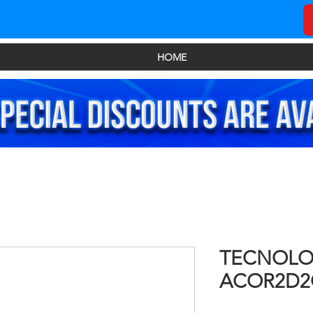
HOME
TECNOLO
ACOR2D2