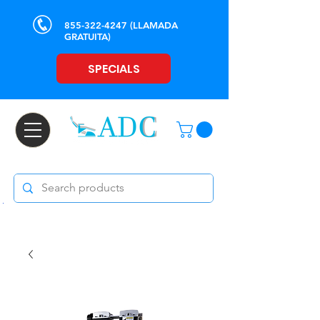
855-322-4247
(LLAMADA
GRATUITA)
SPECIALS