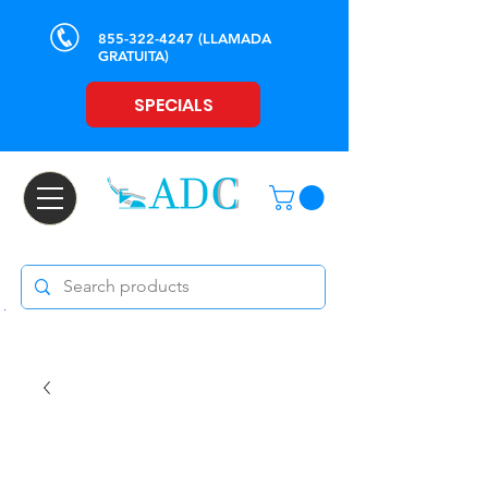
855-322-4247
(LLAMADA
GRATUITA)
SPECIALS