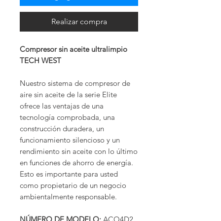
Realizar compra
Compresor sin aceite ultralimpio
TECH WEST
Nuestro sistema de compresor de
aire sin aceite de la serie Elite
ofrece las ventajas de una
tecnología comprobada, una
construcción duradera, un
funcionamiento silencioso y un
rendimiento sin aceite con lo último
en funciones de ahorro de energía.
Esto es importante para usted
como propietario de un negocio
ambientalmente responsable.
NÚMERO DE MODELO:
ACO4D2