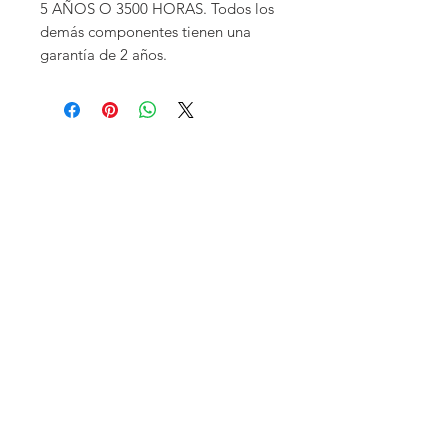
5 AÑOS O 3500 HORAS. Todos los
demás componentes tienen una
garantía de 2 años.