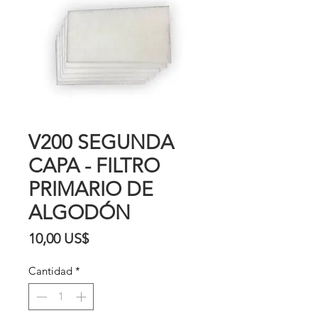
V200 SEGUNDA
CAPA - FILTRO
PRIMARIO DE
ALGODÓN
Precio
10,00 US$
Cantidad
*