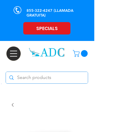
855-322-4247
(LLAMADA
GRATUITA)
SPECIALS