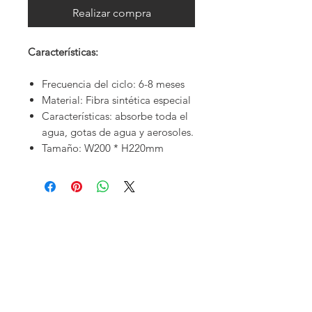
Realizar compra
Características:
Frecuencia del ciclo: 6-8 meses
Material: Fibra sintética especial
Características: absorbe toda el
agua, gotas de agua y aerosoles.
Tamaño: W200 * H220mm