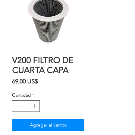
V200 FILTRO DE
CUARTA CAPA
Precio
69,00 US$
Cantidad
*
Agregar al carrito