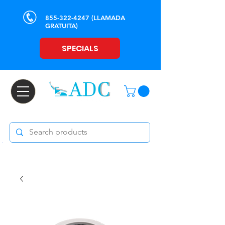
855-322-4247
(LLAMADA
GRATUITA)
SPECIALS