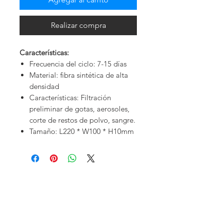
Realizar compra
Características:
Frecuencia del ciclo: 7-15 días
Material: fibra sintética de alta
densidad
Características: Filtración
preliminar de gotas, aerosoles,
corte de restos de polvo, sangre.
Tamaño: L220 * W100 * H10mm