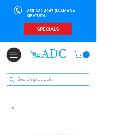
855-322-4247
(LLAMADA
GRATUITA)
SPECIALS