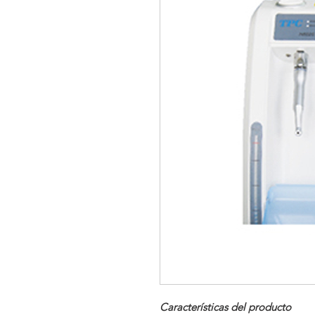
Características del producto