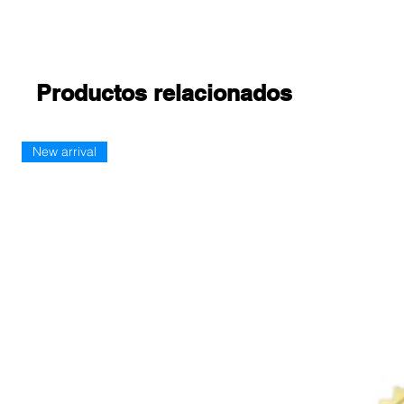
Productos relacionados
New arrival