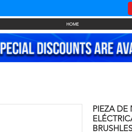
HOME
PIEZA DE
ELÉCTRIC
BRUSHLES