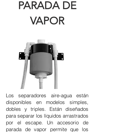
PARADA DE
VAPOR
Los separadores aire-agua están
disponibles en modelos simples,
dobles y triples. Están diseñados
para separar los líquidos arrastrados
por el escape. Un accesorio de
parada de vapor permite que los