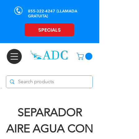
855-322-4247
(LLAMADA
GRATUITA)
SPECIALS
SEPARADOR
AIRE AGUA CON