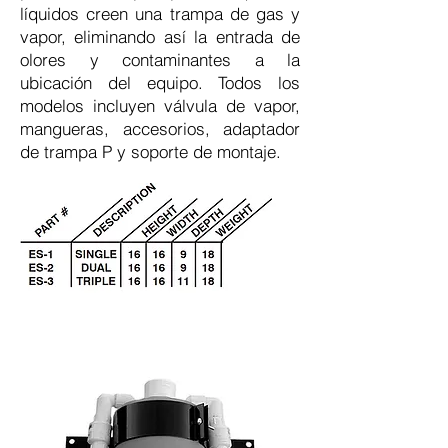
líquidos creen una trampa de gas y
vapor, eliminando así la entrada de
olores y contaminantes a la
ubicación del equipo. Todos los
modelos incluyen válvula de vapor,
mangueras, accesorios, adaptador
de trampa P y soporte de montaje.