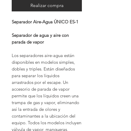
Realizar compra
Separador Aire-Agua ÚNICO ES-1
Separador de agua y aire con
parada de vapor
Los separadores aire-agua están
disponibles en modelos simples,
dobles y triples. Están diseñados
para separar los líquidos
arrastrados por el escape. Un
accesorio de parada de vapor
permite que los líquidos creen una
trampa de gas y vapor, eliminando
así la entrada de olores y
contaminantes a la ubicación del
equipo. Todos los modelos incluyen
válvula de vapor, mangueras,