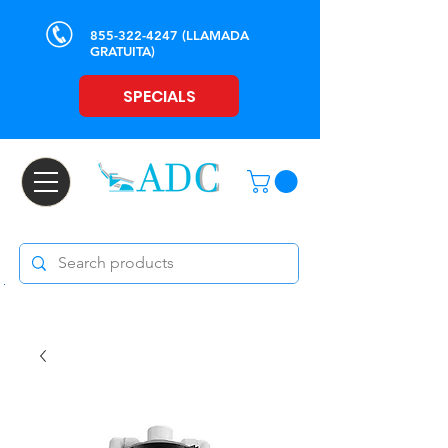
855-322-4247
(LLAMADA
GRATUITA)
SPECIALS