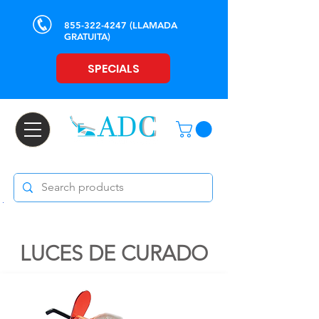
855-322-4247
(LLAMADA
GRATUITA)
SPECIALS
LUCES DE CURADO