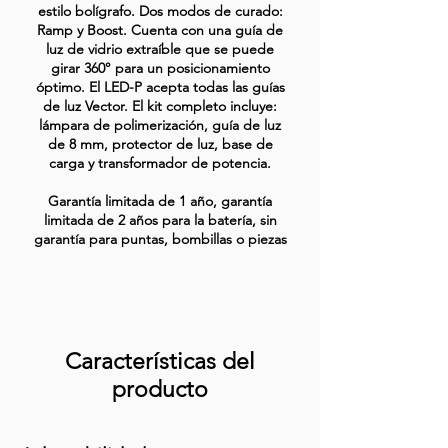
estilo bolígrafo. Dos modos de curado:
Ramp y Boost. Cuenta con una guía de
luz de vidrio extraíble que se puede
girar 360° para un posicionamiento
óptimo. El LED-P acepta todas las guías
de luz Vector. El kit completo incluye:
lámpara de polimerización, guía de luz
de 8 mm, protector de luz, base de
carga y transformador de potencia.
Garantía limitada de 1 año, garantía
limitada de 2 años para la batería, sin
garantía para puntas, bombillas o piezas
Características del
producto