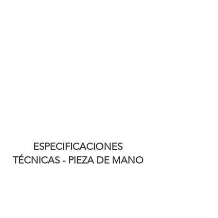
ESPECIFICACIONES
TÉCNICAS - PIEZA DE MANO