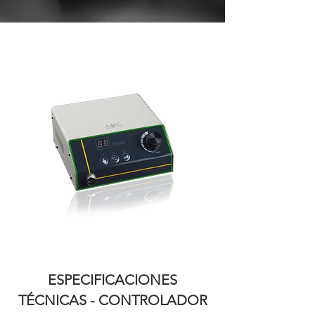
ESPECIFICACIONES
TÉCNICAS -
CONTROLADOR