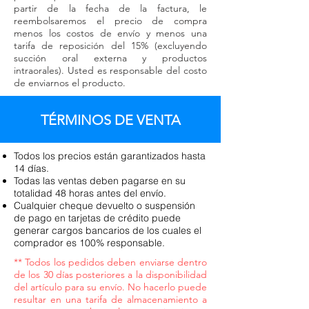
partir de la fecha de la factura, le
reembolsaremos el precio de compra
menos los costos de envío y menos una
tarifa de reposición del 15% (excluyendo
succión oral externa y productos
intraorales). Usted es responsable del costo
de enviarnos el producto.
TÉRMINOS DE VENTA
Todos los precios están garantizados hasta
14 días.
Todas las ventas deben pagarse en su
totalidad 48 horas antes del envío.
Cualquier cheque devuelto o suspensión
de pago en tarjetas de crédito puede
generar cargos bancarios de los cuales el
comprador es 100% responsable.
** Todos los pedidos deben enviarse dentro
de los 30 días posteriores a la disponibilidad
del artículo para su envío. No hacerlo puede
resultar en una tarifa de almacenamiento a