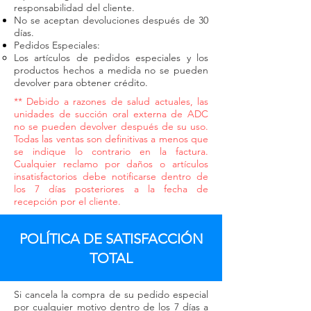
responsabilidad del cliente.
No se aceptan devoluciones después de 30
días.
Pedidos Especiales:
Los artículos de pedidos especiales y los
productos hechos a medida no se pueden
devolver para obtener crédito.
** Debido a razones de salud actuales, las
unidades de succión oral externa de ADC
no se pueden devolver después de su uso.
Todas las ventas son definitivas a menos que
se indique lo contrario en la factura.
Cualquier reclamo por daños o artículos
insatisfactorios debe notificarse dentro de
los 7 días posteriores a la fecha de
recepción por el cliente.
POLÍTICA DE SATISFACCIÓN
TOTAL
Si cancela la compra de su pedido especial
por cualquier motivo dentro de los 7 días a