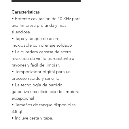
Características
• Potente cavitación de 40 KHz para
una limpieza profunda y más
silenciosa
• Tapa y tanque de acero
inoxidable con drenaje soldado
• La duradera carcasa de acero
revestida de vinilo es resistente a
rayones y fácil de limpiar.
• Temporizador digital para un
proceso rápido y sencillo
• La tecnología de barrido
garantiza una eficiencia de limpieza
excepcional
• Tamaños de tanque disponibles
3.8 qt
• Incluye cesta y tapa.