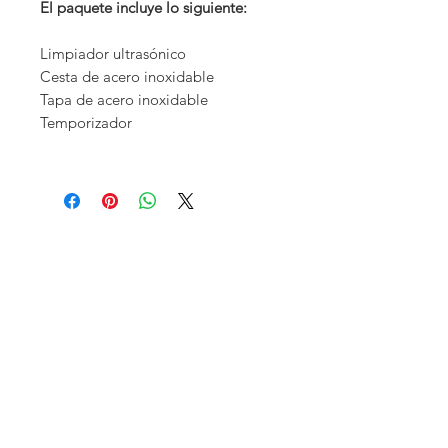
El paquete incluye lo siguiente:
Limpiador ultrasónico
Cesta de acero inoxidable
Tapa de acero inoxidable
Temporizador