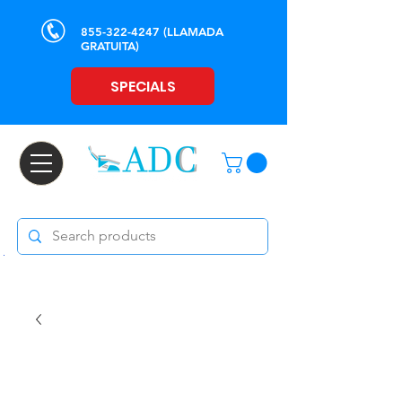
855-322-4247
(LLAMADA
GRATUITA)
SPECIALS