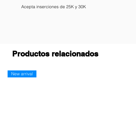
Acepta inserciones de 25K y 30K
Productos relacionados
New arrival