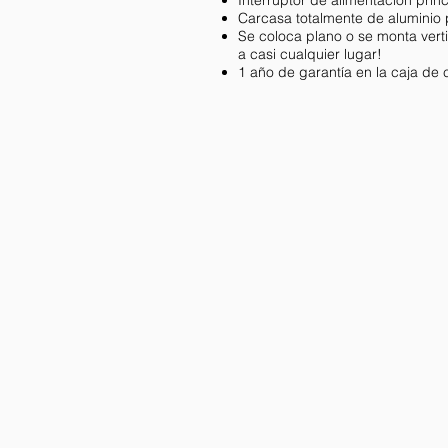
Carcasa totalmente de aluminio
Se coloca plano o se monta verti
a casi cualquier lugar!
1 año de garantía en la caja de 