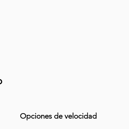
o
Opciones de velocidad