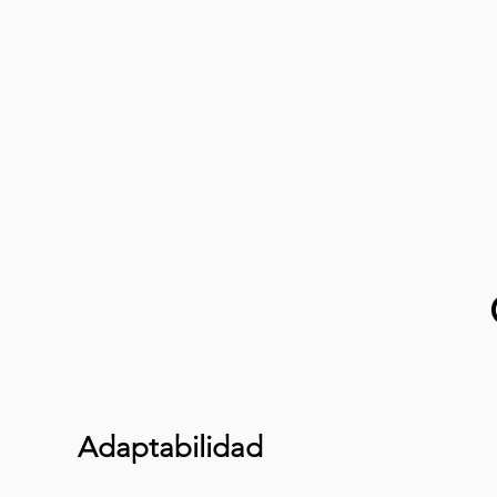
Adaptabilidad