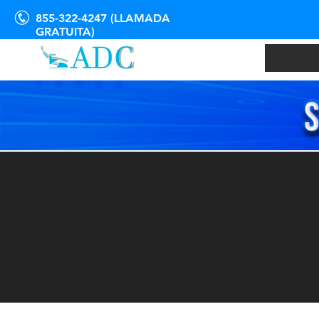
855-322-4247 (LLAMADA
GRATUITA)