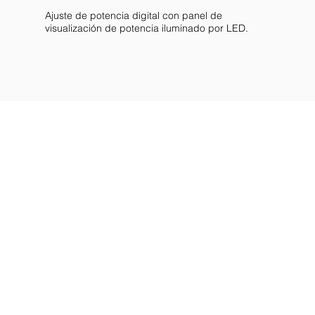
Ajuste de potencia digital con panel de
visualización de potencia iluminado por LED.