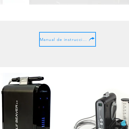
Manual de instrucciones