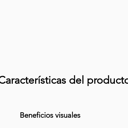
Características del product
Beneficios visuales