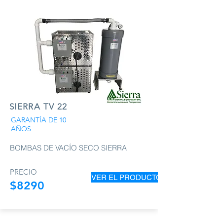
SIERRA TV 22
GARANTÍA DE 10
AÑOS
BOMBAS DE VACÍO SECO SIERRA
PRECIO
VER EL PRODUCTO
$8290