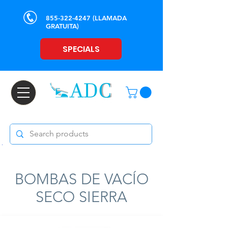
855-322-4247
(LLAMADA
GRATUITA)
SPECIALS
BOMBAS DE VACÍO
SECO SIERRA