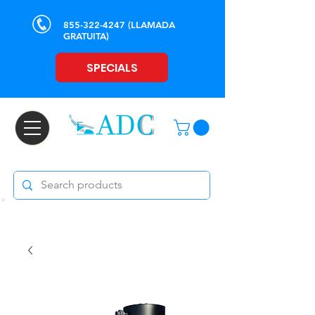
855-322-4247
(LLAMADA
GRATUITA)
SPECIALS