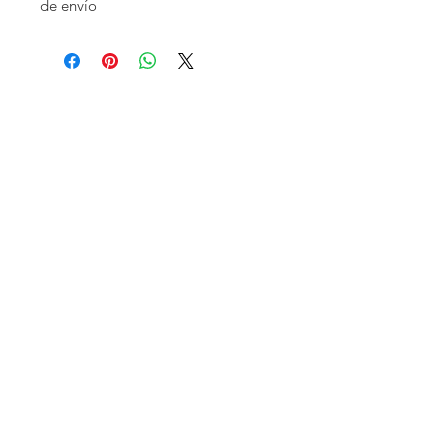
de envío