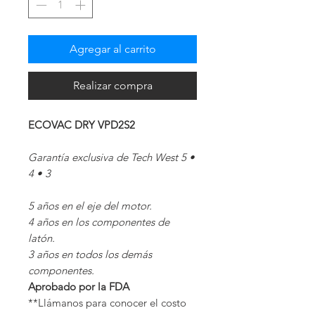
Agregar al carrito
Realizar compra
ECOVAC DRY VPD2S2
Garantía exclusiva de Tech West 5 •
4 • 3
5 años en el eje del motor.
4 años en los componentes de
latón.
3 años en todos los demás
componentes.
Aprobado por la FDA
**Llámanos para conocer el costo